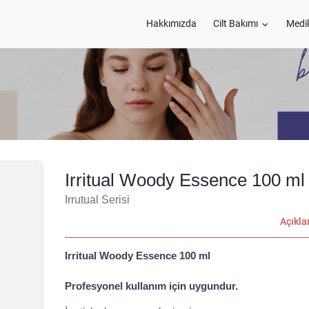
Hakkımızda
Cilt Bakımı
Medi
Irritual Woody Essence 100 ml
Irrutual Serisi
Açıkl
Irritual Woody Essence 100 ml
Profesyonel kullanım için uygundur.