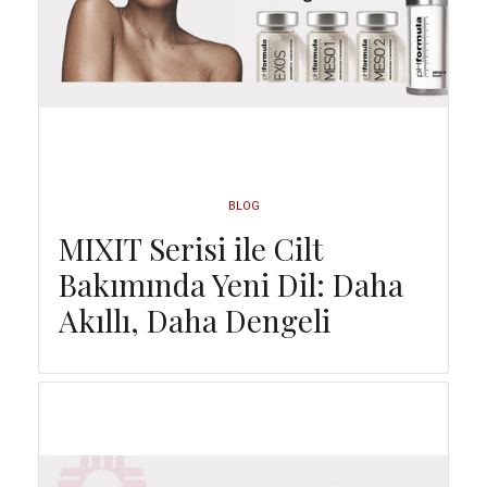
BLOG
MIXIT Serisi ile Cilt
Bakımında Yeni Dil: Daha
Akıllı, Daha Dengeli