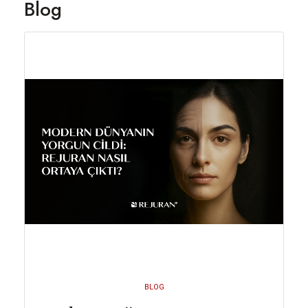
Blog
BLOG