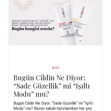
BLOG
Bugün Cildin Ne Diyor:
“Sade Güzellik” mi “Işıltı
Modu” mu?
Bugün Cildin Ne Diyor: “Sade Güzellik” mi “Işıltı
Modu” mu? Bazen sabah hazırlanırken her şey