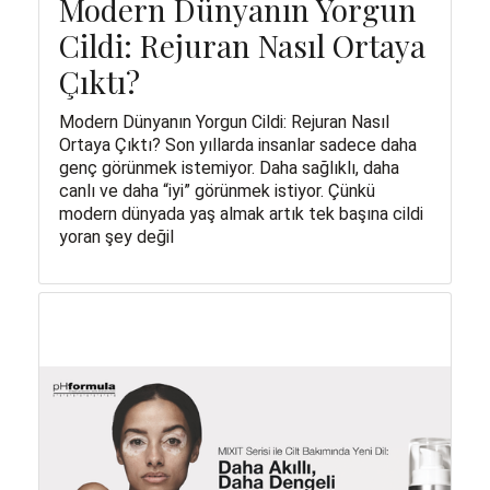
Modern Dünyanın Yorgun
Cildi: Rejuran Nasıl Ortaya
Çıktı?
Modern Dünyanın Yorgun Cildi: Rejuran Nasıl
Ortaya Çıktı? Son yıllarda insanlar sadece daha
genç görünmek istemiyor. Daha sağlıklı, daha
canlı ve daha “iyi” görünmek istiyor. Çünkü
modern dünyada yaş almak artık tek başına cildi
yoran şey değil