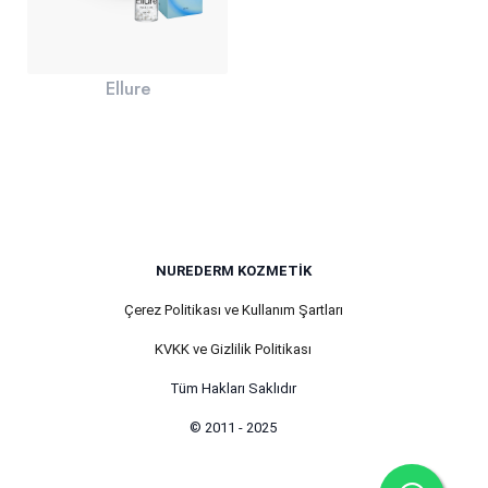
Ellure
NUREDERM KOZMETIK
Çerez Politikası ve Kullanım Şartları
KVKK ve Gizlilik Politikası
Tüm Hakları Saklıdır
© 2011 - 2025