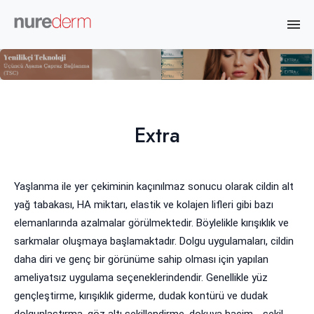
Extra
Yaşlanma ile yer çekiminin kaçınılmaz sonucu olarak cildin alt
yağ tabakası, HA miktarı, elastik ve kolajen lifleri gibi bazı
elemanlarında azalmalar görülmektedir. Böylelikle kırışıklık ve
sarkmalar oluşmaya başlamaktadır. Dolgu uygulamaları, cildin
daha diri ve genç bir görünüme sahip olması için yapılan
ameliyatsız uygulama seçeneklerindendir. Genellikle yüz
gençleştirme, kırışıklık giderme, dudak kontürü ve dudak