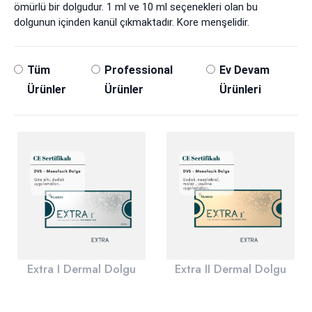
ömürlü bir dolgudur. 1 ml ve 10 ml seçenekleri olan bu
dolgunun içinden kanül çıkmaktadır. Kore menşelidir.
Tüm
Professional
Ev Devam
Ürünler
Ürünler
Ürünleri
Extra I Dermal Dolgu
Extra II Dermal Dolgu