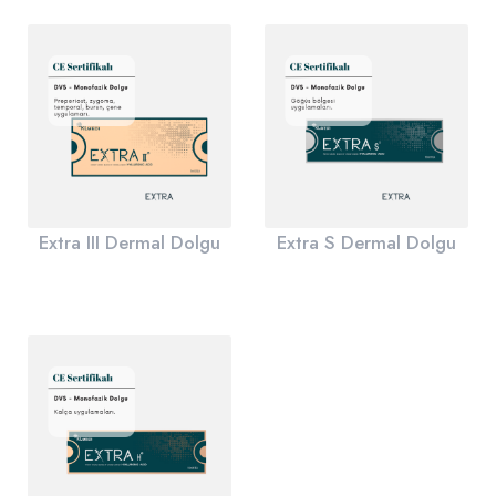
Extra III Dermal Dolgu
Extra S Dermal Dolgu