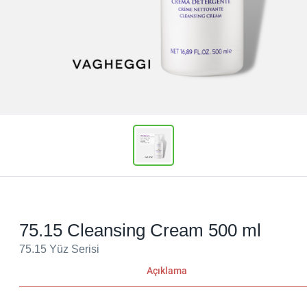
75.15 Cleansing Cream 500 ml
75.15 Yüz Serisi
Açıklama