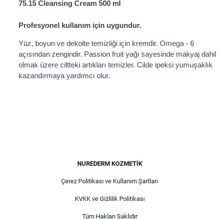
75.15 Cleansing Cream 500 ml
Profesyonel kullanım için uygundur.
Yüz, boyun ve dekolte temizliği için kremdir. Omega - 6
açısından zengindir. Passion fruit yağı sayesinde makyaj dahil
olmak üzere ciltteki artıkları temizler. Cilde ipeksi yumuşaklık
kazandırmaya yardımcı olur.
NUREDERM KOZMETIK
Çerez Politikası ve Kullanım Şartları
KVKK ve Gizlilik Politikası
Tüm Hakları Saklıdır