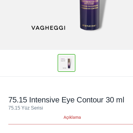
75.15 Intensive Eye Contour 30 ml
75.15 Yüz Serisi
Açıklama