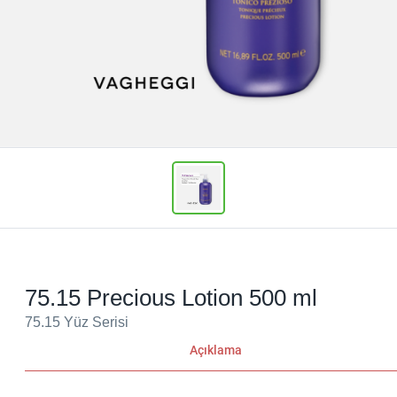
75.15 Precious Lotion 500 ml
75.15 Yüz Serisi
Açıklama