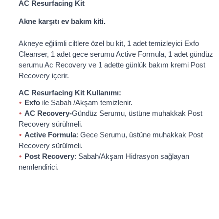
AC Resurfacing Kit
Akne karşıtı ev bakım kiti.
Akneye eğilimli ciltlere özel bu kit, 1 adet temizleyici Exfo
Cleanser, 1 adet gece serumu Active Formula, 1 adet gündüz
serumu Ac Recovery ve 1 adette günlük bakım kremi Post
Recovery içerir.
AC Resurfacing Kit Kullanımı:
Exfo
ile Sabah /Akşam temizlenir.
AC Recovery-
Gündüz Serumu, üstüne muhakkak Post
Recovery sürülmeli.
Active Formula
: Gece Serumu, üstüne muhakkak Post
Recovery sürülmeli.
Post Recovery
: Sabah/Akşam Hidrasyon sağlayan
nemlendirici.