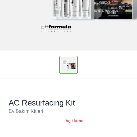
AC Resurfacing Kit
Ev Bakım Kitleri
Açıklama