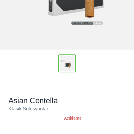
Asian Centella
Klasik Solüsyonlar
Açıklama