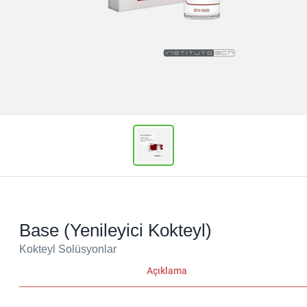
Base (Yenileyici Kokteyl)
Kokteyl Solüsyonlar
Açıklama