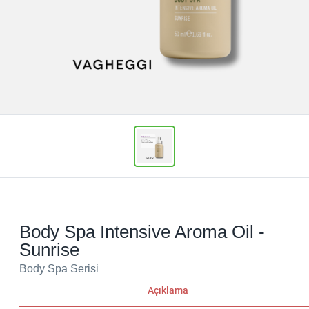
Body Spa Intensive Aroma Oil -
Sunrise
Body Spa Serisi
Açıklama