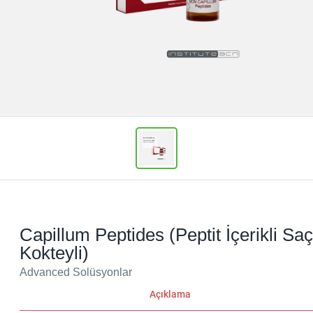
Capillum Peptides (Peptit İçerikli Saç
Kokteyli)
Advanced Solüsyonlar
Açıklama