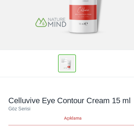
Celluvive Eye Contour Cream 15 ml
Göz Serisi
Açıklama