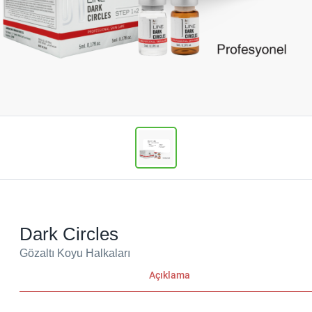
Dark Circles
Gözaltı Koyu Halkaları
Açıklama