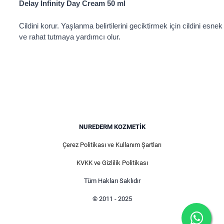
Delay Infinity Day Cream 50 ml
Cildini korur. Yaşlanma belirtilerini geciktirmek için cildini esnek
ve rahat tutmaya yardımcı olur.
NUREDERM KOZMETIK
Çerez Politikası ve Kullanım Şartları
KVKK ve Gizlilik Politikası
Tüm Hakları Saklıdır
© 2011 - 2025