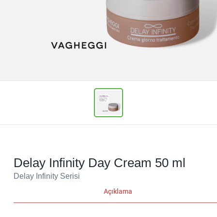
Delay Infinity Day Cream 50 ml
Delay Infinity Serisi
Açıklama