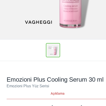
Emozioni Plus Cooling Serum 30 ml
Emozioni Plus Yüz Serisi
Açıklama