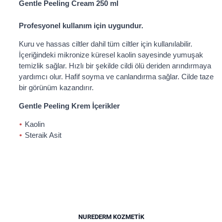
Gentle Peeling Cream 250 ml
Profesyonel kullanım için uygundur.
Kuru ve hassas ciltler dahil tüm ciltler için kullanılabilir.
İçeriğindeki mikronize küresel kaolin sayesinde yumuşak
temizlik sağlar. Hızlı bir şekilde cildi ölü deriden arındırmaya
yardımcı olur. Hafif soyma ve canlandırma sağlar. Cilde taze
bir görünüm kazandırır.
Gentle Peeling Krem İçerikler
Kaolin
Steraik Asit
NUREDERM KOZMETIK