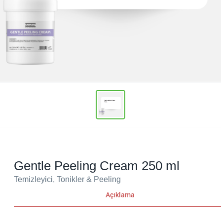
Gentle Peeling Cream 250 ml
Temizleyici, Tonikler & Peeling
Açıklama