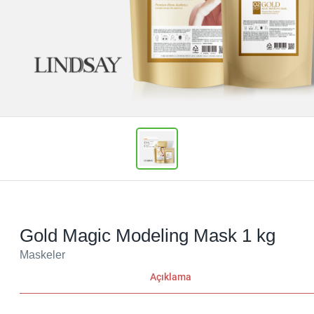
Gold Magic Modeling Mask 1 kg
Maskeler
Açıklama