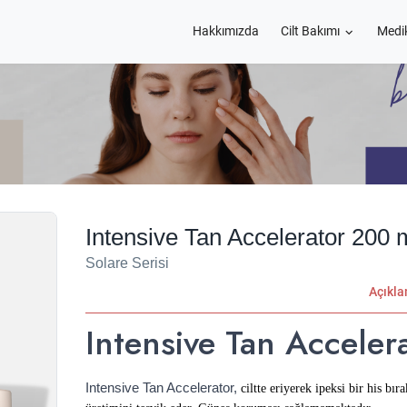
Hakkımızda
Cilt Bakımı
Medi
Intensive Tan Accelerator 200 
Solare Serisi
Açıkl
Intensive Tan Acceler
Intensive Tan Accelerator,
ciltte eriyerek ipeksi bir his b