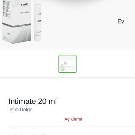
Intimate 20 ml
İntim Bölge
Açıklama