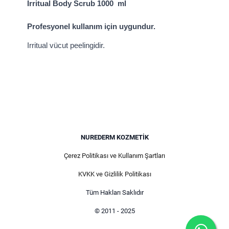
Irritual Body Scrub 1000 ml
Profesyonel kullanım için uygundur.
Irritual vücut peelingidir.
NUREDERM KOZMETIK
Çerez Politikası ve Kullanım Şartları
KVKK ve Gizlilik Politikası
Tüm Hakları Saklıdır
© 2011 - 2025