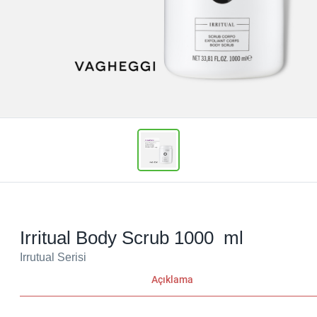
Irritual Body Scrub 1000 ml
Irrutual Serisi
Açıklama