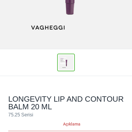
LONGEVITY LIP AND CONTOUR
BALM 20 ML
75.25 Serisi
Açıklama