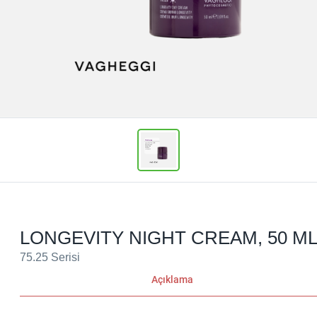
LONGEVITY NIGHT CREAM, 50 M
75.25 Serisi
Açıklama