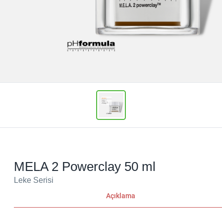
MELA 2 Powerclay 50 ml
Leke Serisi
Açıklama