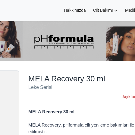
Hakkımızda
Cilt Bakımı
Medi
MELA Recovery 30 ml
Leke Serisi
Açıkl
MELA Recovery 30 ml
MELA Recovery, pHformula cilt yenileme bakımları ile 
edilmiştir.