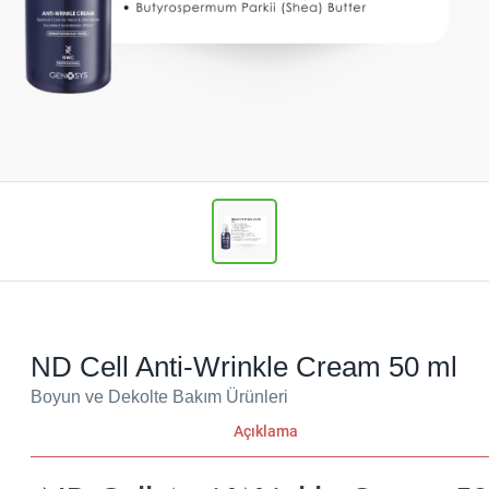
ND Cell Anti-Wrinkle Cream 50 ml
Boyun ve Dekolte Bakım Ürünleri
Açıklama