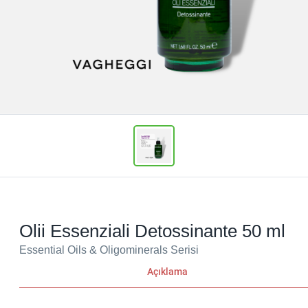
Olii Essenziali Detossinante 50 ml
Essential Oils & Oligominerals Serisi
Açıklama