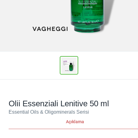
Olii Essenziali Lenitive 50 ml
Essential Oils & Oligominerals Serisi
Açıklama