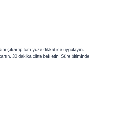
ını çıkartıp tüm yüze dikkatlice uygulayın.
artın. 30 dakika ciltte bekletin. Süre bitiminde