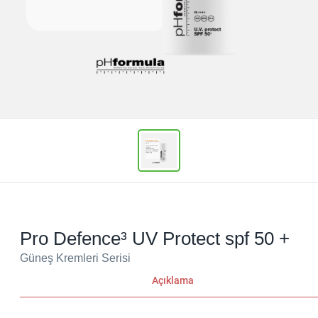
Pro Defence³ UV Protect spf 50 +
Güneş Kremleri Serisi
Açıklama