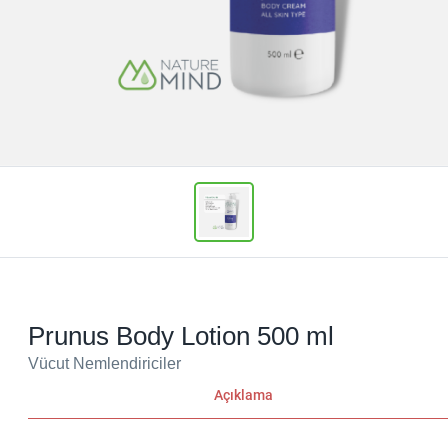
Prunus Body Lotion 500 ml
Vücut Nemlendiriciler
Açıklama