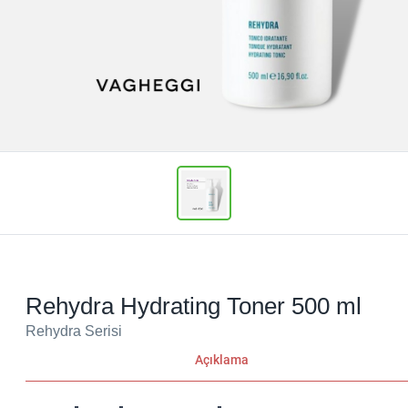
Rehydra Hydrating Toner 500 ml
Rehydra Serisi
Açıklama