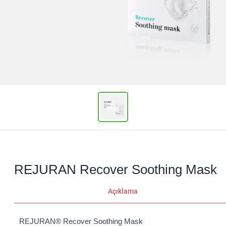
REJURAN Recover Soothing Mask
Açıklama
REJURAN®️ Recover Soothing Mask