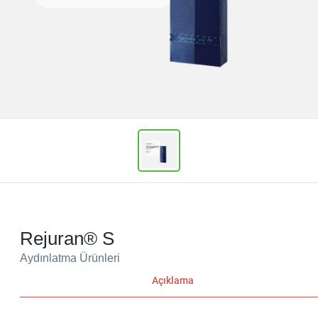
Rejuran® S
Aydınlatma Ürünleri
Açıklama