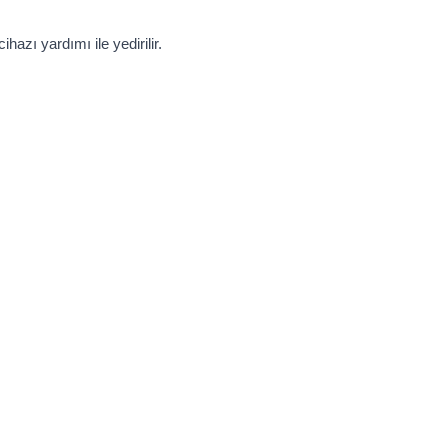
hazı yardımı ile yedirilir.