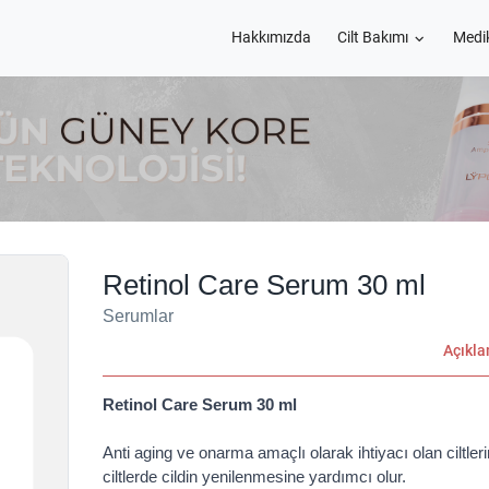
Hakkımızda
Cilt Bakımı
Medi
Retinol Care Serum 30 ml
Serumlar
Açıkl
Retinol Care Serum 30 ml
Anti aging ve onarma amaçlı olarak ihtiyacı olan ciltler
ciltlerde cildin yenilenmesine yardımcı olur.