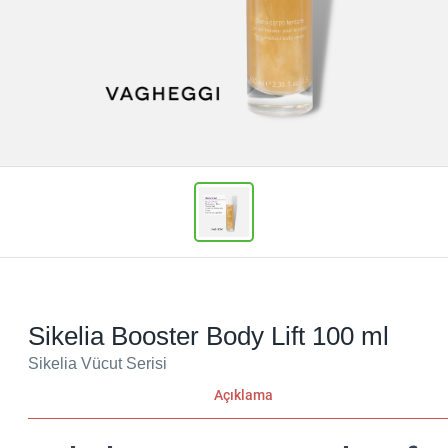
Sikelia Booster Body Lift 100 ml
Sikelia Vücut Serisi
Açıklama