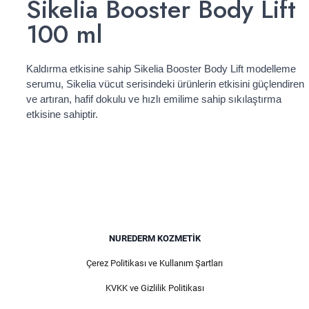
Sikelia Booster Body Lift
100 ml
Kaldırma etkisine sahip Sikelia Booster Body Lift modelleme
serumu, Sikelia vücut serisindeki ürünlerin etkisini güçlendiren
ve artıran, hafif dokulu ve hızlı emilime sahip sıkılaştırma
etkisine sahiptir.
NUREDERM KOZMETIK
Çerez Politikası ve Kullanım Şartları
KVKK ve Gizlilik Politikası