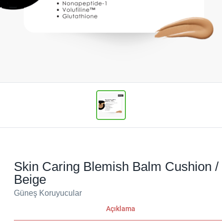
Skin Caring Blemish Balm Cushion /
Beige
Güneş Koruyucular
Açıklama