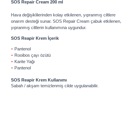
SOS Repair Cream 200 ml
Hava değişiklilerinden kolay etkilenen, yıpranmış ciltlere
onarım desteği sunar. SOS Repair Cream çabuk etkilenen,
yıpranmış ciltlerin kullanımına uygundur.
SOS Reapir Krem İçerik
Pantenol
Rooibos çayı özütü
Karite Yağı
Pantenol
SOS Reapir Krem Kullanımı
Sabah / akşam temizlenmiş cilde uygulanabilir.