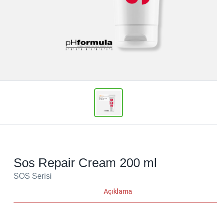
Sos Repair Cream 200 ml
SOS Serisi
Açıklama