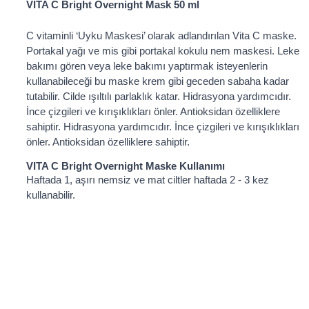
VITA C Bright Overnight Mask 50 ml
C vitaminli ‘Uyku Maskesi’ olarak adlandırılan Vita C maske.
Portakal yağı ve mis gibi portakal kokulu nem maskesi. Leke
bakımı gören veya leke bakımı yaptırmak isteyenlerin
kullanabileceği bu maske krem gibi geceden sabaha kadar
tutabilir. Cilde ışıltılı parlaklık katar. Hidrasyona yardımcıdır.
İnce çizgileri ve kırışıklıkları önler. Antioksidan özelliklere
sahiptir. Hidrasyona yardımcıdır. İnce çizgileri ve kırışıklıkları
önler. Antioksidan özelliklere sahiptir.
VITA C Bright Overnight Maske Kullanımı
Haftada 1, aşırı nemsiz ve mat ciltler haftada 2 - 3 kez
kullanabilir.