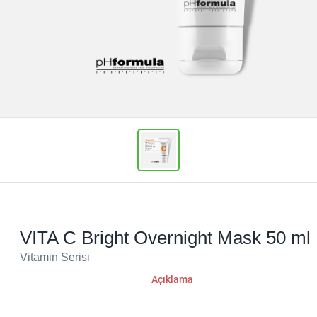
VITA C Bright Overnight Mask 50 ml
Vitamin Serisi
Açıklama