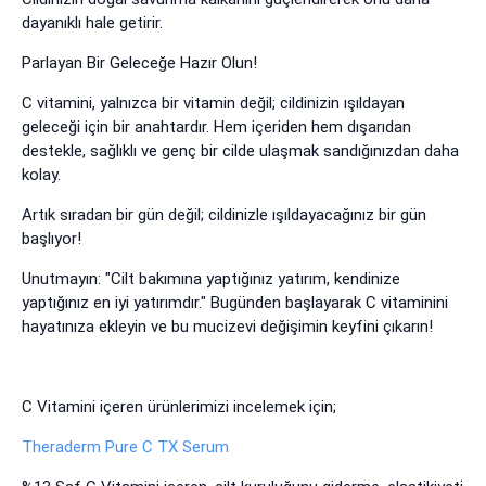
dayanıklı hale getirir.
Parlayan Bir Geleceğe Hazır Olun!
C vitamini, yalnızca bir vitamin değil; cildinizin ışıldayan
geleceği için bir anahtardır. Hem içeriden hem dışarıdan
destekle, sağlıklı ve genç bir cilde ulaşmak sandığınızdan daha
kolay.
Artık sıradan bir gün değil; cildinizle ışıldayacağınız bir gün
başlıyor!
Unutmayın: "Cilt bakımına yaptığınız yatırım, kendinize
yaptığınız en iyi yatırımdır." Bugünden başlayarak C vitaminini
hayatınıza ekleyin ve bu mucizevi değişimin keyfini çıkarın!
C Vitamini içeren ürünlerimizi incelemek için;
Theraderm Pure C TX Serum