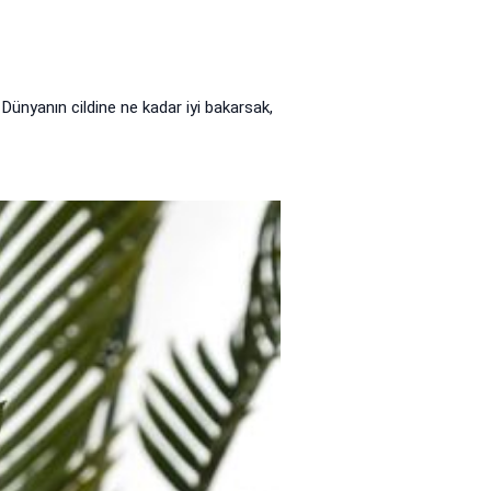
 Dünyanın cildine ne kadar iyi bakarsak,