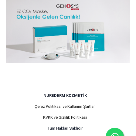
NUREDERM KOZMETIK
Çerez Politikası ve Kullanım Şartları
KVKK ve Gizlilik Politikası
Tüm Hakları Saklıdır